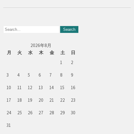
2026年8月
月
火
水
木
金
土
日
1
2
3
4
5
6
7
8
9
10
11
12
13
14
15
16
17
18
19
20
21
22
23
24
25
26
27
28
29
30
31