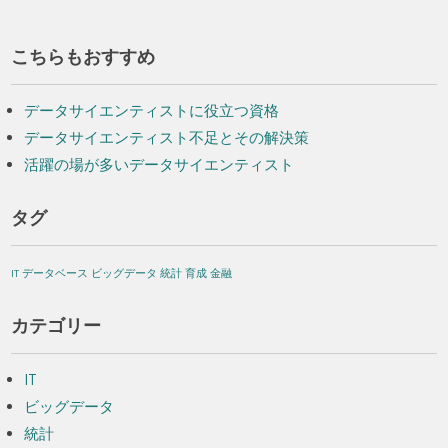
こちらもおすすめ
データサイエンティストに役立つ資格
データサイエンティスト不足とその解決策
活躍の場が多いデータサイエンティスト
タグ
IT
データベース
ビッグデータ
統計
育成
金融
カテゴリー
IT
ビッグデータ
統計